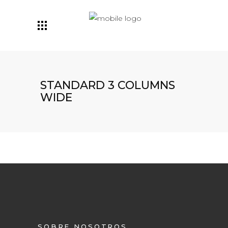
STANDARD 3 COLUMNS
WIDE
SOBRE NOSOTROS