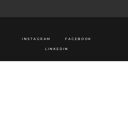
INSTAGRAM
FACEBOOK
LINKEDIN