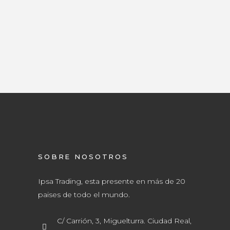
SOBRE NOSOTROS
Ipsa Trading, esta presente en más de 20
paises de todo el mundo.
C/ Carrión, 3, Miguelturra. Ciudad Real,