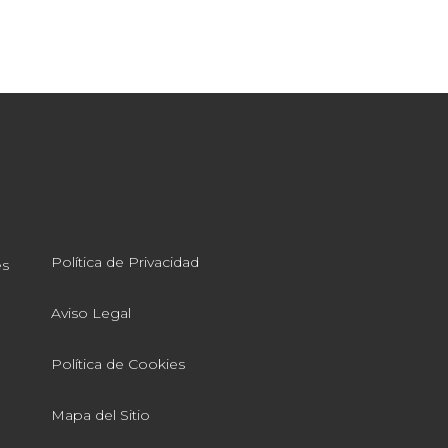
Política de Privacidad
es
Aviso Legal
Política de Cookies
Mapa del Sitio