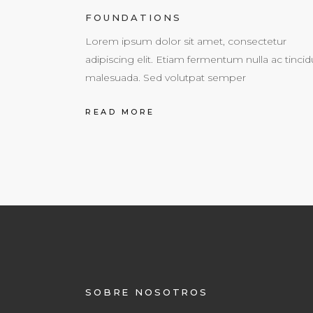
FOUNDATIONS
Lorem ipsum dolor sit amet, consectetur
adipiscing elit. Etiam fermentum nulla ac tincid
malesuada. Sed volutpat semper
READ MORE
SOBRE NOSOTROS