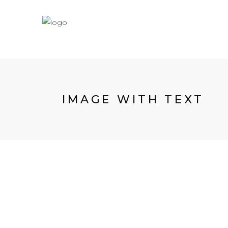
IMAGE WITH TEXT