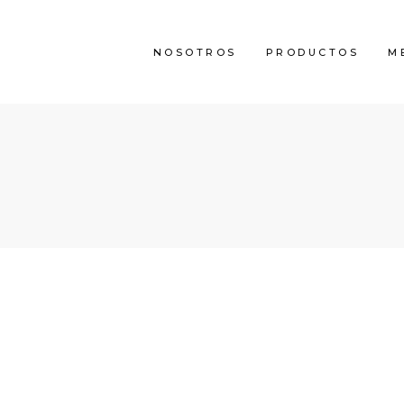
NOSOTROS
PRODUCTOS
M