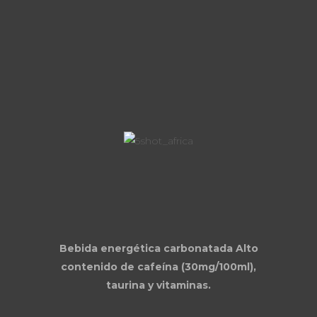
Bebida energética carbonatada Alto
contenido de cafeína (30mg/100ml),
taurina y vitaminas.