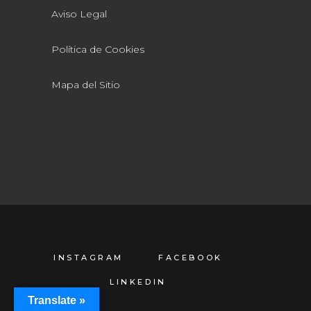
Aviso Legal
Política de Cookies
Mapa del Sitio
INSTAGRAM
FACEBOOK
LINKEDIN
Translate »